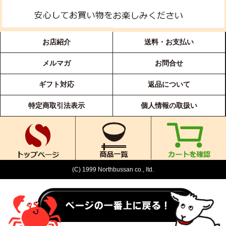
お店紹介
送料・お支払い
メルマガ
お問合せ
ギフト対応
返品について
特定商取引法表示
個人情報の取扱い
(C) 1999 Northbussan co., ltd.