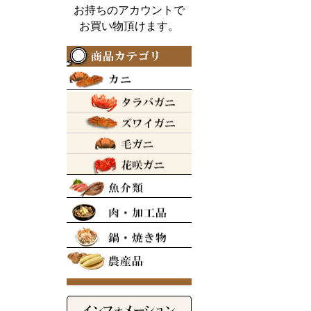
お持ちのアカウントで
お買い物頂けます。