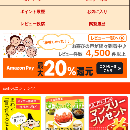
ポイント履歴
お気に入り
レビュー投稿
閲覧履歴
saihokコンテンツ