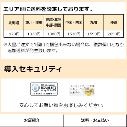
お店紹介
送料・お支払い