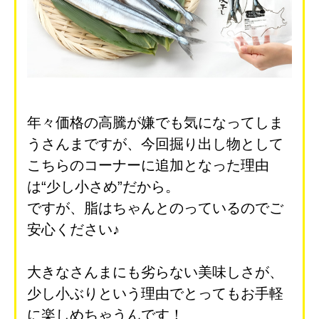
年々価格の高騰が嫌でも気になってしま
うさんまですが、今回掘り出し物として
こちらのコーナーに追加となった理由
は“少し小さめ”だから。
ですが、脂はちゃんとのっているのでご
安心ください♪
大きなさんまにも劣らない美味しさが、
少し小ぶりという理由でとってもお手軽
に楽しめちゃうんです！