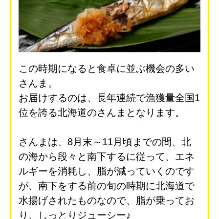
この時期になると食卓に並ぶ機会の多い
さんま。
お届けするのは、長年連続で漁獲量全国1
位を誇る北海道のさんまとなります。
さんまは、8月末～11月頃までの間、北
の海から段々と南下するに従って、エネ
ルギーを消耗し、脂が減っていくのです
が、南下をする前の旬の時期に北海道で
水揚げされたものなので、脂が乗ってお
り、しっとりジューシー♪