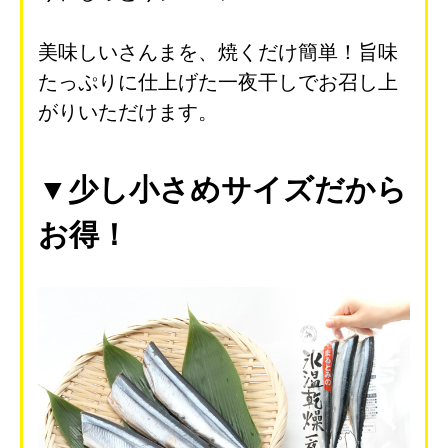
美味しいさんまを、焼くだけ簡単！旨味
たっぷりに仕上げた一夜干しでお召し上
がりいただけます。
▼少し小さめサイズだから
お得！