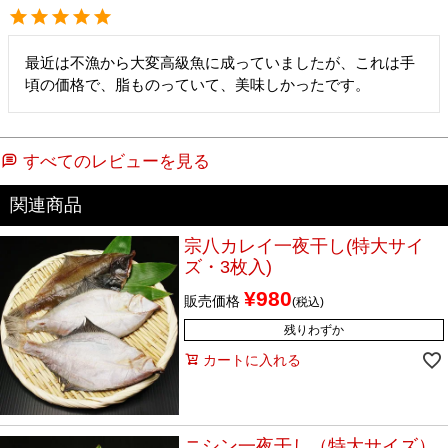
最近は不漁から大変高級魚に成っていましたが、これは手
頃の価格で、脂ものっていて、美味しかったです。
すべてのレビューを見る
宗八カレイ一夜干し(特大サイ
ズ・3枚入)
¥
980
販売価格
税込
残りわずか
カートに入れる
ニシン一夜干し（特大サイズ）