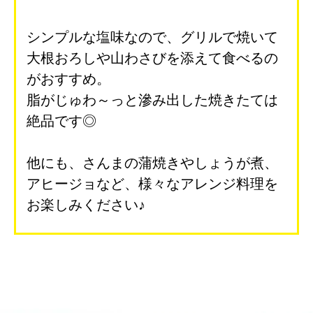
シンプルな塩味なので、グリルで焼いて
大根おろしや山わさびを添えて食べるの
がおすすめ。
脂がじゅわ～っと滲み出した焼きたては
絶品です◎
他にも、さんまの蒲焼きやしょうが煮、
アヒージョなど、様々なアレンジ料理を
お楽しみください♪