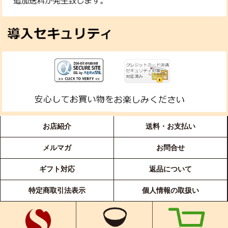
お店紹介
送料・お支払い
メルマガ
お問合せ
ギフト対応
返品について
特定商取引法表示
個人情報の取扱い