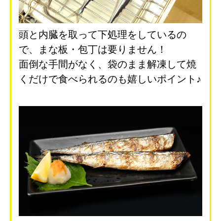
頭と内臓を取って下処理をしているの
で、まな板・包丁は要りません！
面倒な手間がなく、袋のまま解凍して焼
くだけで食べられるのも嬉しいポイント♪