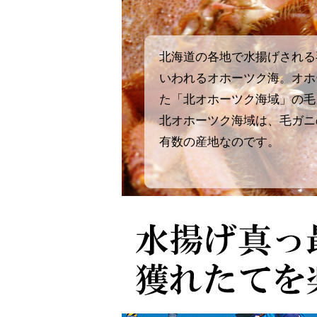
北海道の各地で水揚げされる
いわれるオホーツク海。オホ
た「北オホーツク海域」の毛
北オホーツク海域は、毛ガニ
有数の産地なのです。