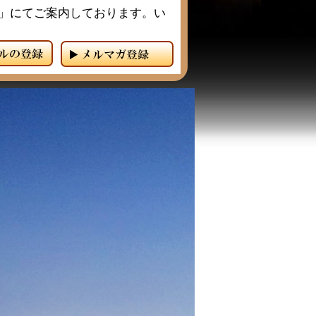
」にてご案内しております。い