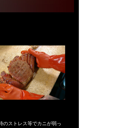
時のストレス等でカニが弱っ