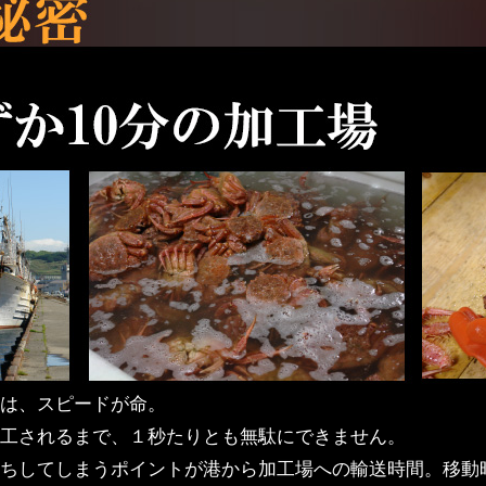
は、スピードが命。
工されるまで、１秒たりとも無駄にできません。
ちしてしまうポイントが港から加工場への輸送時間。移動