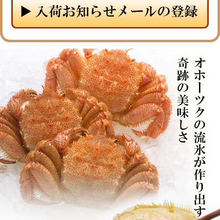
メルマガ登録
お問合せ
特定商取引法表示
個人情報の取扱い