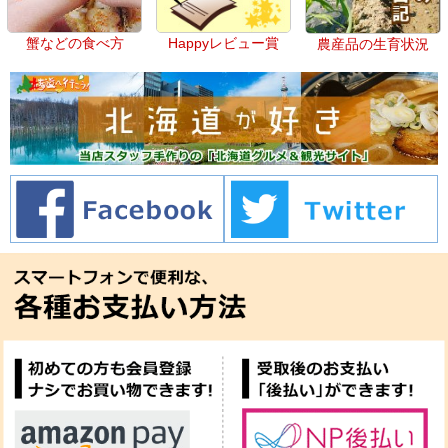
蟹などの食べ方
Happyレビュー賞
農産品の生育状況