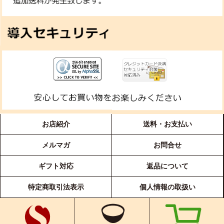
お店紹介
送料・お支払い
メルマガ
お問合せ
ギフト対応
返品について
特定商取引法表示
個人情報の取扱い