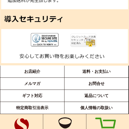
お店紹介
送料・お支払い
メルマガ
お問合せ
ギフト対応
返品について
特定商取引法表示
個人情報の取扱い