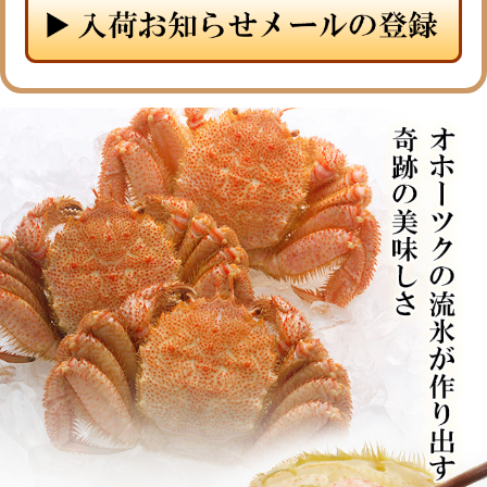
メルマガ登録
お問合せ
特定商取引法表示
個人情報の取扱い