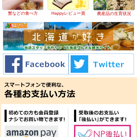
蟹などの食べ方
Happyレビュー賞
農産品の生育状況