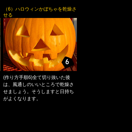
（6）ハロウィンかぼちゃを乾燥さ
せる
(作り方手順6)全て切り抜いた後
は、風通しのいいところで乾燥さ
せましょう。そうしますと日持ち
がよくなります。