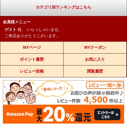
カテゴリ別ランキングはこちら
会員様メニュー
ゲスト
様、
いらっしゃいませ。
ご来店ありがとうございます。
MYページ
MYクーポン
ポイント履歴
お気に入り
レビュー投稿
閲覧履歴