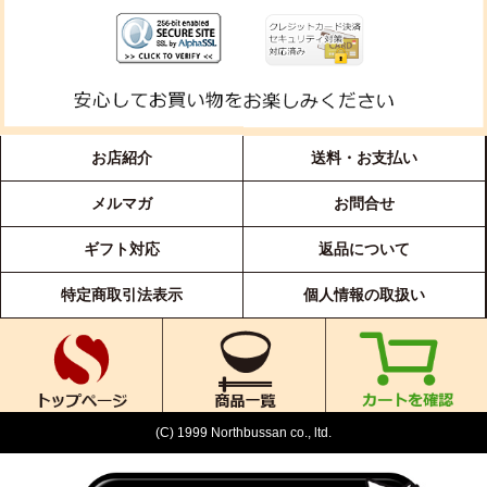
お店紹介
送料・お支払い
メルマガ
お問合せ
ギフト対応
返品について
特定商取引法表示
個人情報の取扱い
(C) 1999 Northbussan co., ltd.