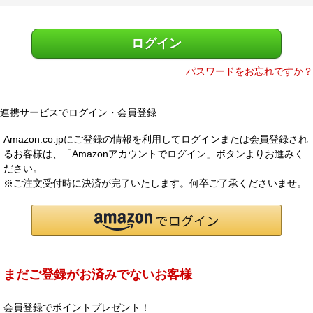
)
メルマガ登録
お問合せ
ログイン
特定商取引法表示
個人情報の取扱い
パスワードをお忘れですか？
連携サービスでログイン・会員登録
Amazon.co.jpにご登録の情報を利用してログインまたは会員登録され
るお客様は、「Amazonアカウントでログイン」ボタンよりお進みく
ださい。
※ご注文受付時に決済が完了いたします。何卒ご了承くださいませ。
まだご登録がお済みでないお客様
会員登録でポイントプレゼント！