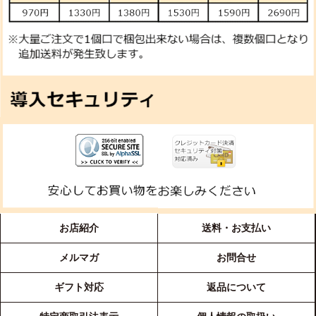
お店紹介
送料・お支払い
メルマガ
お問合せ
ギフト対応
返品について