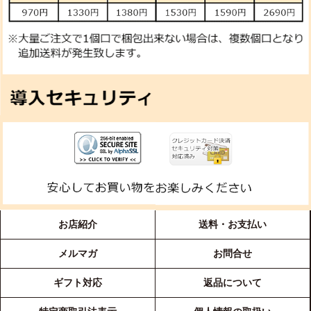
お店紹介
送料・お支払い
メルマガ
お問合せ
ギフト対応
返品について