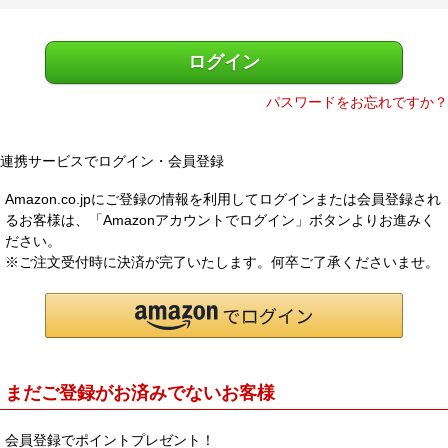
)
メルマガ登録
お問合せ
ログイン
特定商取引法表示
個人情報の取扱い
パスワードをお忘れですか？
連携サービスでログイン・会員登録
Amazon.co.jpにご登録の情報を利用してログインまたは会員登録され
るお客様は、「Amazonアカウントでログイン」ボタンよりお進みく
ださい。
※ご注文受付時に決済が完了いたします。何卒ご了承くださいませ。
まだご登録がお済みでないお客様
会員登録でポイントプレゼント！