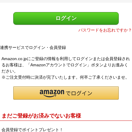
)
メルマガ登録
お問合せ
ログイン
特定商取引法表示
個人情報の取扱い
パスワードをお忘れですか？
連携サービスでログイン・会員登録
Amazon.co.jpにご登録の情報を利用してログインまたは会員登録され
るお客様は、「Amazonアカウントでログイン」ボタンよりお進みく
ださい。
※ご注文受付時に決済が完了いたします。何卒ご了承くださいませ。
まだご登録がお済みでないお客様
会員登録でポイントプレゼント！