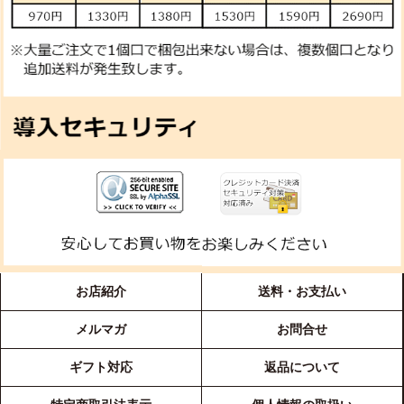
お店紹介
送料・お支払い
メルマガ
お問合せ
ギフト対応
返品について