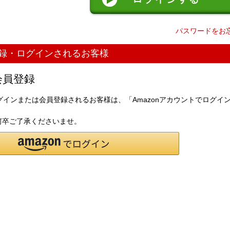
パスワードをお
登録・ログインされるお客様
会員登録
してログインまたは会員登録されるお客様は、「Amazonアカウントでログイ
何卒ご了承くださいませ。