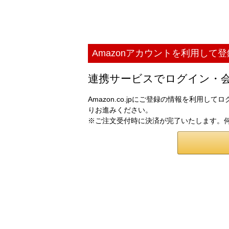
Amazonアカウントを利用して
連携サービスでログイン・
Amazon.co.jpにご登録の情報を利用
りお進みください。
※ご注文受付時に決済が完了いたします。