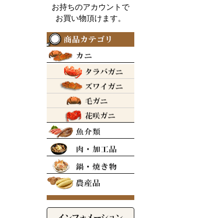
お持ちのアカウントで
お買い物頂けます。