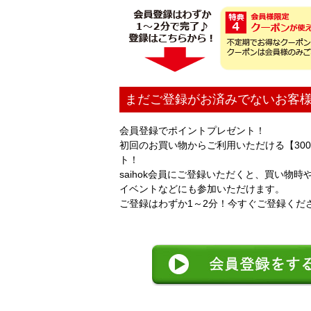
まだご登録がお済みでないお客
会員登録でポイントプレゼント！
初回のお買い物からご利用いただける【300
ト！
saihok会員にご登録いただくと、買い物
イベントなどにも参加いただけます。
ご登録はわずか1～2分！今すぐご登録くだ