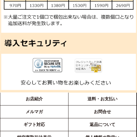
お店紹介
送料・お支払い
メルマガ
お問合せ
ギフト対応
返品について