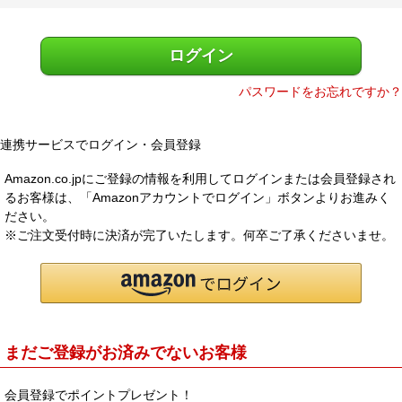
)
メルマガ登録
お問合せ
ログイン
特定商取引法表示
個人情報の取扱い
パスワードをお忘れですか？
連携サービスでログイン・会員登録
Amazon.co.jpにご登録の情報を利用してログインまたは会員登録され
るお客様は、「Amazonアカウントでログイン」ボタンよりお進みく
ださい。
※ご注文受付時に決済が完了いたします。何卒ご了承くださいませ。
まだご登録がお済みでないお客様
会員登録でポイントプレゼント！