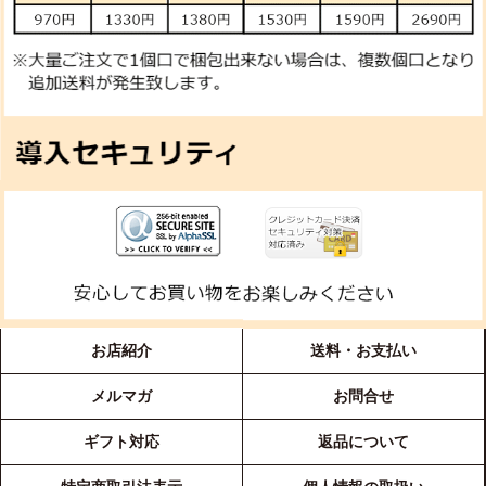
お店紹介
送料・お支払い
メルマガ
お問合せ
ギフト対応
返品について