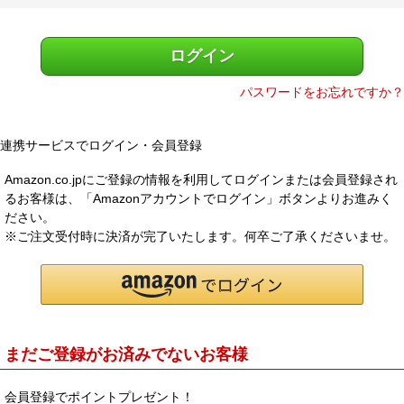
)
メルマガ登録
お問合せ
ログイン
特定商取引法表示
個人情報の取扱い
パスワードをお忘れですか？
連携サービスでログイン・会員登録
Amazon.co.jpにご登録の情報を利用してログインまたは会員登録され
るお客様は、「Amazonアカウントでログイン」ボタンよりお進みく
ださい。
※ご注文受付時に決済が完了いたします。何卒ご了承くださいませ。
まだご登録がお済みでないお客様
会員登録でポイントプレゼント！