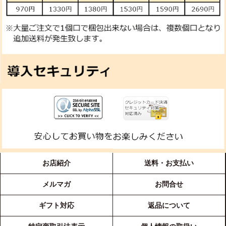
お店紹介
送料・お支払い
メルマガ
お問合せ
ギフト対応
返品について