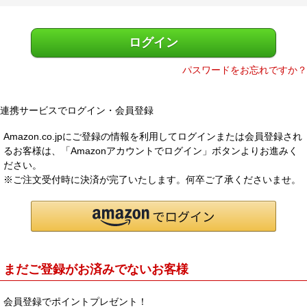
)
メルマガ登録
お問合せ
ログイン
特定商取引法表示
個人情報の取扱い
パスワードをお忘れですか？
連携サービスでログイン・会員登録
Amazon.co.jpにご登録の情報を利用してログインまたは会員登録され
るお客様は、「Amazonアカウントでログイン」ボタンよりお進みく
ださい。
※ご注文受付時に決済が完了いたします。何卒ご了承くださいませ。
まだご登録がお済みでないお客様
会員登録でポイントプレゼント！