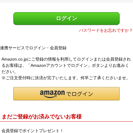
)
メルマガ登録
お問合せ
ログイン
特定商取引法表示
個人情報の取扱い
パスワードをお忘れですか？
連携サービスでログイン・会員登録
Amazon.co.jpにご登録の情報を利用してログインまたは会員登録され
るお客様は、「Amazonアカウントでログイン」ボタンよりお進みく
ださい。
※ご注文受付時に決済が完了いたします。何卒ご了承くださいませ。
まだご登録がお済みでないお客様
会員登録でポイントプレゼント！