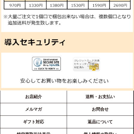
お店紹介
送料・お支払い
メルマガ
お問合せ
ギフト対応
返品について