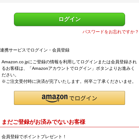
)
メルマガ登録
お問合せ
ログイン
特定商取引法表示
個人情報の取扱い
パスワードをお忘れですか？
連携サービスでログイン・会員登録
Amazon.co.jpにご登録の情報を利用してログインまたは会員登録され
るお客様は、「Amazonアカウントでログイン」ボタンよりお進みく
ださい。
※ご注文受付時に決済が完了いたします。何卒ご了承くださいませ。
まだご登録がお済みでないお客様
会員登録でポイントプレゼント！