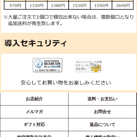
お店紹介
送料・お支払い
メルマガ
お問合せ
ギフト対応
返品について