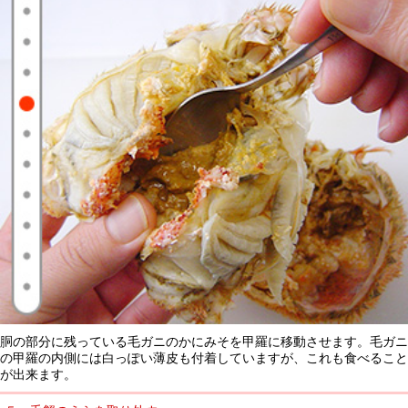
胴の部分に残っている毛ガニのかにみそを甲羅に移動させます。毛ガニ
の甲羅の内側には白っぽい薄皮も付着していますが、これも食べること
が出来ます。