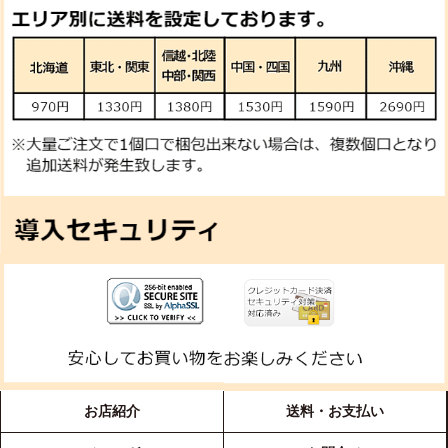
お店紹介
送料・お支払い