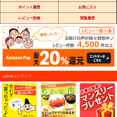
ポイント履歴
お気に入り
レビュー投稿
閲覧履歴
saihokコンテンツ