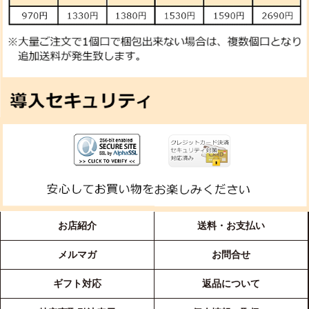
お店紹介
送料・お支払い
メルマガ
お問合せ
ギフト対応
返品について